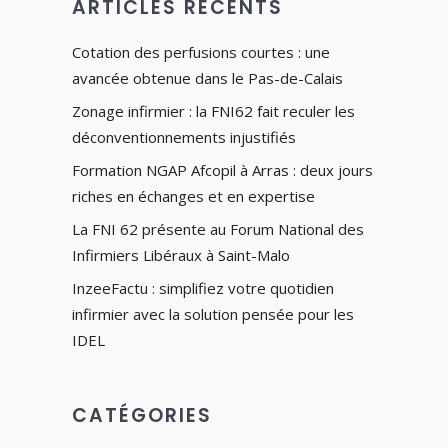
ARTICLES RÉCENTS
Cotation des perfusions courtes : une
avancée obtenue dans le Pas-de-Calais
Zonage infirmier : la FNI62 fait reculer les
déconventionnements injustifiés
Formation NGAP Afcopil à Arras : deux jours
riches en échanges et en expertise
La FNI 62 présente au Forum National des
Infirmiers Libéraux à Saint-Malo
InzeeFactu : simplifiez votre quotidien
infirmier avec la solution pensée pour les
IDEL
CATÉGORIES