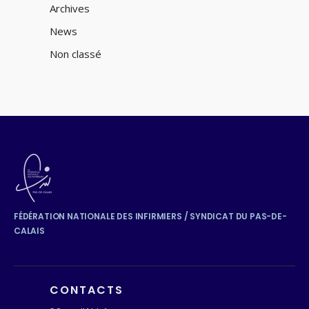
Archives
News
Non classé
FÉDÉRATION NATIONALE DES INFIRMIERS / SYNDICAT DU PAS-DE-
CALAIS
CONTACTS