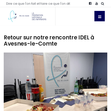
Dire ce que l'on fait et faire ce que l'on dit
Retour sur notre rencontre IDEL à
Avesnes-le-Comte
NON
CLASSÉ