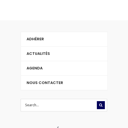
ADHÉRER
ACTUALITÉS
AGENDA
NOUS CONTACTER