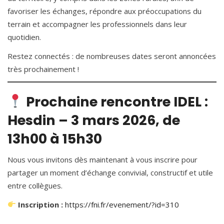
favoriser les échanges, répondre aux préoccupations du
terrain et accompagner les professionnels dans leur
quotidien.
Restez connectés : de nombreuses dates seront annoncées
très prochainement !
Prochaine rencontre IDEL :
Hesdin – 3 mars 2026, de
13h00 à 15h30
Nous vous invitons dès maintenant à vous inscrire pour
partager un moment d’échange convivial, constructif et utile
entre collègues.
Inscription :
https://fni.fr/evenement/?id=310