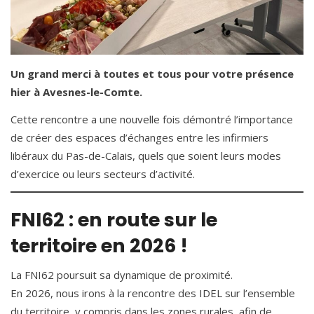
Un grand merci à toutes et tous pour votre présence
hier à Avesnes-le-Comte.
Cette rencontre a une nouvelle fois démontré l’importance
de créer des espaces d’échanges entre les infirmiers
libéraux du Pas-de-Calais, quels que soient leurs modes
d’exercice ou leurs secteurs d’activité.
FNI62 : en route sur le
territoire en 2026 !
La FNI62 poursuit sa dynamique de proximité.
En 2026, nous irons à la rencontre des IDEL sur l’ensemble
du territoire, y compris dans les zones rurales, afin de