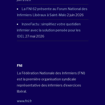
La FNI 62 présente au Forum National des
Infirmiers Libéraux à Saint-Malo
2 juin 2026
InzeeFactu : simplifiez votre quotidien
infirmier avec la solution pensée pour les
IDEL
27 mai 2026
FNI
La Fédération Nationale des Infirmiers (FNI)
est la première organisation syndicale
représentative des infirmiers d’exercices
libéral.
www.fni.fr