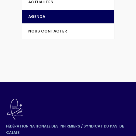
ACTUALITÉS
AGENDA
NOUS CONTACTER
FÉDÉRATION NATIONALE DES INFIRMIERS / SYNDICAT DU PAS-DE-
CALAIS