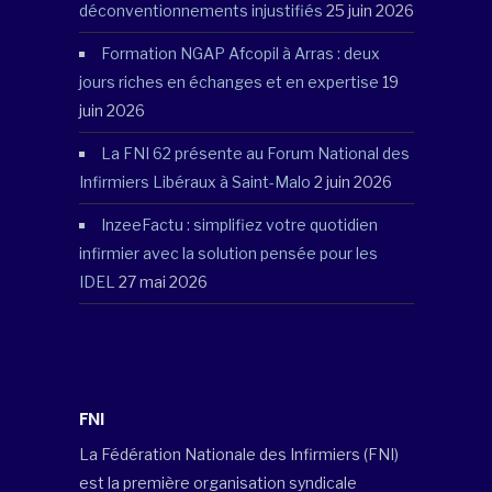
déconventionnements injustifiés
25 juin 2026
Formation NGAP Afcopil à Arras : deux
jours riches en échanges et en expertise
19
juin 2026
La FNI 62 présente au Forum National des
Infirmiers Libéraux à Saint-Malo
2 juin 2026
InzeeFactu : simplifiez votre quotidien
infirmier avec la solution pensée pour les
IDEL
27 mai 2026
FNI
La Fédération Nationale des Infirmiers (FNI)
est la première organisation syndicale