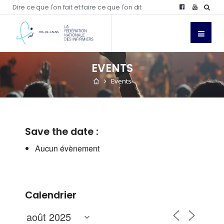
Dire ce que l'on fait et faire ce que l'on dit
EVENTS
Events
Save the date :
Aucun évènement
Calendrier