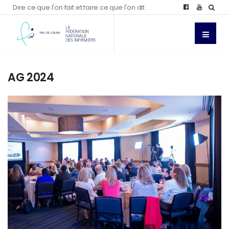
Dire ce que l'on fait et faire ce que l'on dit
AG 2024
NEWS