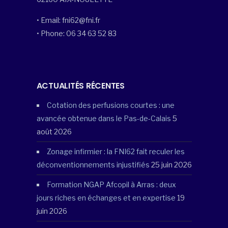
• Email: fni62@fni.fr
• Phone: 06 34 63 52 83
ACTUALITÉS RÉCENTES
Cotation des perfusions courtes : une
avancée obtenue dans le Pas-de-Calais
5
août 2026
Zonage infirmier : la FNI62 fait reculer les
déconventionnements injustifiés
25 juin 2026
Formation NGAP Afcopil à Arras : deux
jours riches en échanges et en expertise
19
juin 2026