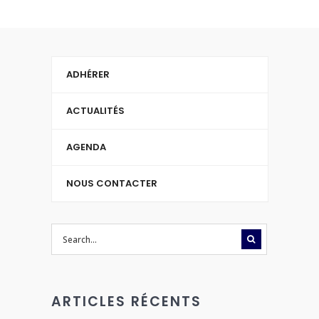
ADHÉRER
ACTUALITÉS
AGENDA
NOUS CONTACTER
ARTICLES RÉCENTS