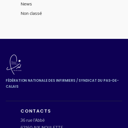
News
Non classé
FÉDÉRATION NATIONALE DES INFIRMIERS / SYNDICAT DU PAS-DE-
CALAIS
CONTACTS
36 rue l’Abbé
62160 AIX-NOULETTE