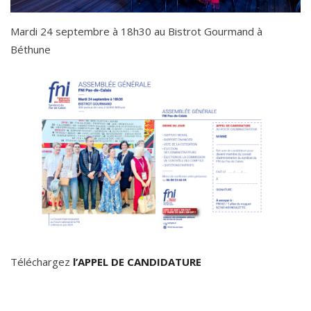
Mardi 24 septembre à 18h30 au Bistrot Gourmand à
Béthune
Téléchargez
l’APPEL DE CANDIDATURE