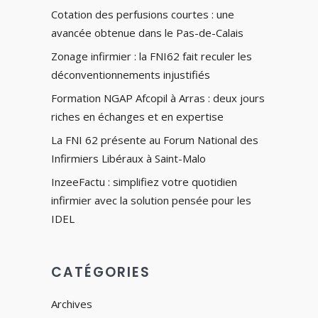
Cotation des perfusions courtes : une
avancée obtenue dans le Pas-de-Calais
Zonage infirmier : la FNI62 fait reculer les
déconventionnements injustifiés
Formation NGAP Afcopil à Arras : deux jours
riches en échanges et en expertise
La FNI 62 présente au Forum National des
Infirmiers Libéraux à Saint-Malo
InzeeFactu : simplifiez votre quotidien
infirmier avec la solution pensée pour les
IDEL
CATÉGORIES
Archives