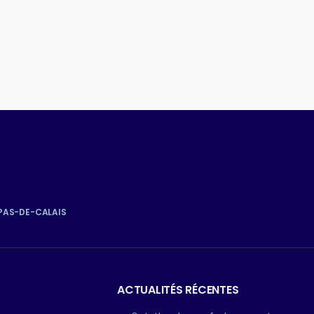
 PAS-DE-CALAIS
ACTUALITÉS RÉCENTES