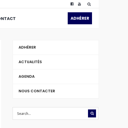
ADHÉRER
ONTACT
ADHÉRER
ACTUALITÉS
AGENDA
NOUS CONTACTER