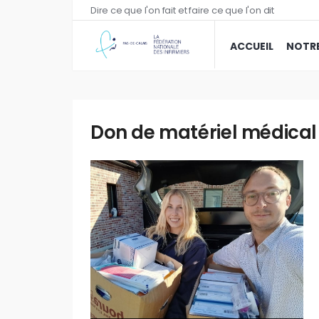
Dire ce que l'on fait et faire ce que l'on dit
ACCUEIL
NOTRE
Don de matériel médica