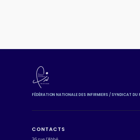
FÉDÉRATION NATIONALE DES INFIRMIERS / SYNDICAT DU
CONTACTS
36 rue l’Abbé